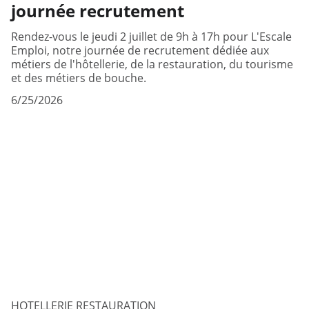
journée recrutement
Rendez-vous le jeudi 2 juillet de 9h à 17h pour L'Escale
Emploi, notre journée de recrutement dédiée aux
métiers de l'hôtellerie, de la restauration, du tourisme
et des métiers de bouche.
6/25/2026
HOTELLERIE RESTAURATION