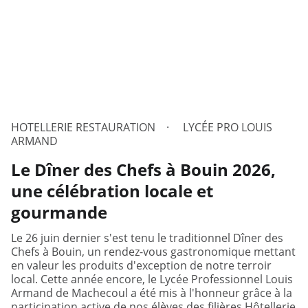
HOTELLERIE RESTAURATION
LYCÉE PRO LOUIS
ARMAND
Le Dîner des Chefs à Bouin 2026,
une célébration locale et
gourmande
Le 26 juin dernier s'est tenu le traditionnel Dîner des
Chefs à Bouin, un rendez-vous gastronomique mettant
en valeur les produits d'exception de notre terroir
local. Cette année encore, le Lycée Professionnel Louis
Armand de Machecoul a été mis à l'honneur grâce à la
participation active de nos élèves des filières Hôtellerie