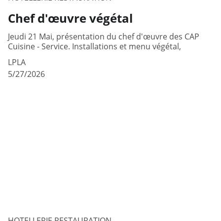
Chef d'œuvre végétal
Jeudi 21 Mai, présentation du chef d'œuvre des CAP
Cuisine - Service. Installations et menu végétal,
LPLA
5/27/2026
HOTELLERIE RESTAURATION