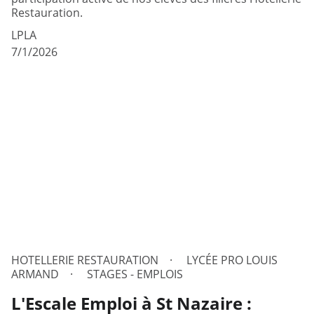
Restauration.
LPLA
7/1/2026
HOTELLERIE RESTAURATION
LYCÉE PRO LOUIS
ARMAND
STAGES - EMPLOIS
L'Escale Emploi à St Nazaire :