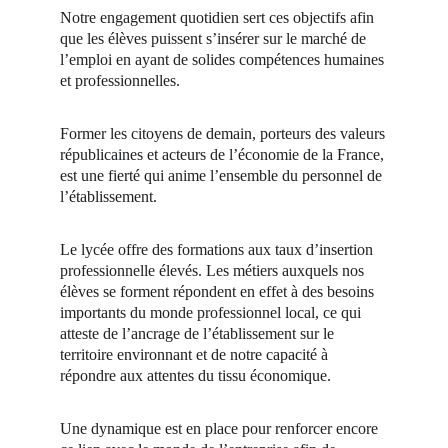
Notre engagement quotidien sert ces objectifs afin
que les élèves puissent s’insérer sur le marché de
l’emploi en ayant de solides compétences humaines
et professionnelles.
Former les citoyens de demain, porteurs des valeurs
républicaines et acteurs de l’économie de la France,
est une fierté qui anime l’ensemble du personnel de
l’établissement.
Le lycée offre des formations aux taux d’insertion
professionnelle élevés. Les métiers auxquels nos
élèves se forment répondent en effet à des besoins
importants du monde professionnel local, ce qui
atteste de l’ancrage de l’établissement sur le
territoire environnant et de notre capacité à
répondre aux attentes du tissu économique.
Une dynamique est en place pour renforcer encore