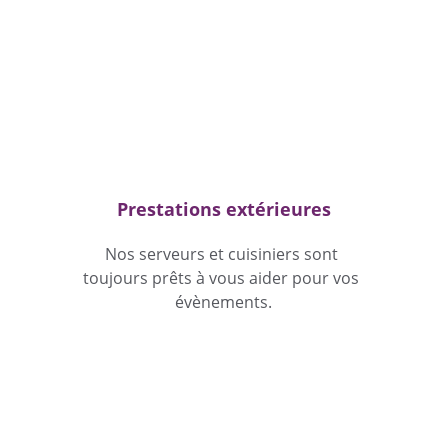
Prestations extérieures
Nos serveurs et cuisiniers sont 
toujours prêts à vous aider pour vos 
évènements.