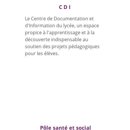
C D I
Le Centre de Documentation et 
d'Information du lycée, un espace 
propice à l'apprentissage et à la 
découverte indispensable au 
soutien des projets pédagogiques 
pour les élèves.
Pôle santé et social