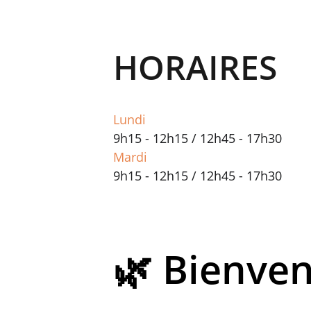
HORAIRES
Lundi
9h15 - 12h15 / 12h45 - 17h30
Mardi
9h15 - 12h15 / 12h45 - 17h30
🌿 Bienve