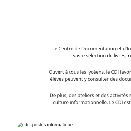
Le Centre de Documentation et d'Info
vaste sélection de livres,
Ouvert à tous les lycéens, le CDI fav
élèves peuvent y consulter des docu
De plus, des ateliers et des activités
culture informationnelle. Le CDI es