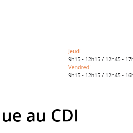
Jeudi
9h15 - 12h15 / 12h45 - 17
Vendredi
9h15 - 12h15 / 12h45 - 16
nue au CDI