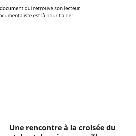
document qui retrouve son lecteur
ocumentaliste est là pour t’aider
Une rencontre à la croisée du