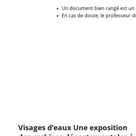
Un document bien rangé est un 
En cas de doute, le professeur d
Visages d’eaux Une exposition