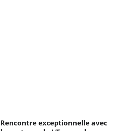
Rencontre exceptionnelle avec