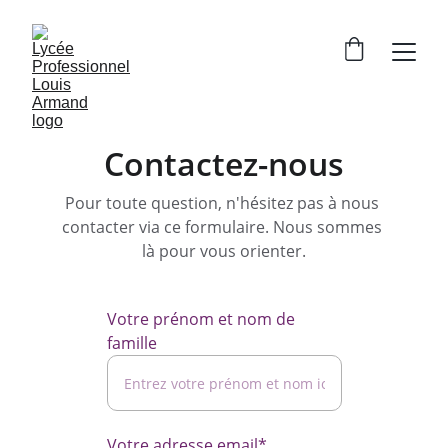
Contactez-nous
Pour toute question, n'hésitez pas à nous 
contacter via ce formulaire. Nous sommes 
là pour vous orienter.
Votre prénom et nom de
famille
Votre adresse email*