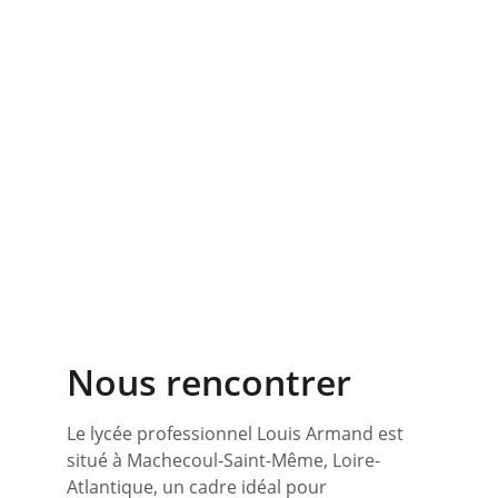
Nous rencontrer
Le lycée professionnel Louis Armand est 
situé à Machecoul-Saint-Même, Loire-
Atlantique, un cadre idéal pour 