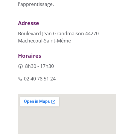
l'apprentissage.
Adresse
Boulevard Jean Grandmaison 44270 
Machecoul-Saint-Même
Horaires
🕦  8h30 - 17h30
📞 02 40 78 51 24