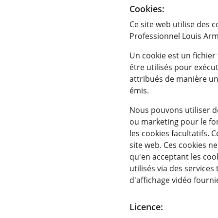
Cookies:
Ce site web utilise des 
Professionnel Louis Arma
Un cookie est un fichier
être utilisés pour exécu
attribués de manière un
émis.
Nous pouvons utiliser de
ou marketing pour le fon
les cookies facultatifs.
site web. Ces cookies ne
qu'en acceptant les cook
utilisés via des services
d'affichage vidéo fournie
Licence: