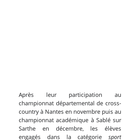
Après leur participation au
championnat départemental de cross-
country à Nantes en novembre puis au
championnat académique à Sablé sur
Sarthe en décembre, les élèves
engagés dans la catégorie
sport