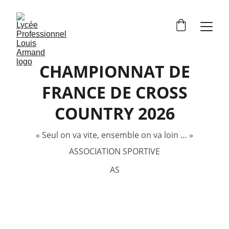
CHAMPIONNAT DE
FRANCE DE CROSS
COUNTRY 2026
« Seul on va vite, ensemble on va loin … »
ASSOCIATION SPORTIVE
AS