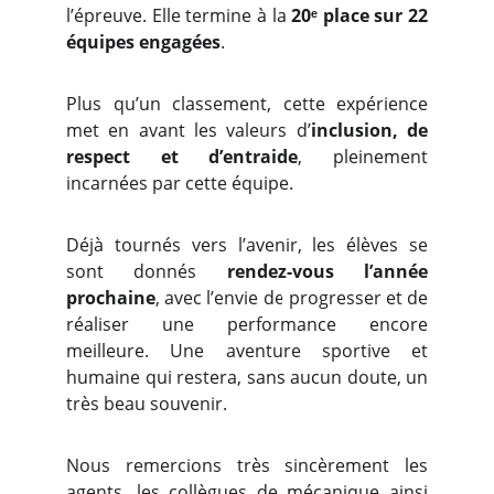
l’épreuve. Elle termine à la
20ᵉ place sur 22
équipes engagées
.
Plus qu’un classement, cette expérience
met en avant les valeurs d’
inclusion, de
respect et d’entraide
, pleinement
incarnées par cette équipe.
Déjà tournés vers l’avenir, les élèves se
sont donnés
rendez-vous l’année
prochaine
, avec l’envie de progresser et de
réaliser une performance encore
meilleure. Une aventure sportive et
humaine qui restera, sans aucun doute, un
très beau souvenir.
Nous remercions très sincèrement les
agents, les collègues de mécanique ainsi