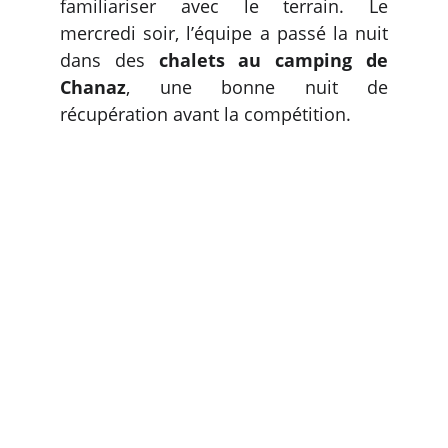
familiariser avec le terrain. Le
mercredi soir, l’équipe a passé la nuit
dans des
chalets au camping de
Chanaz
, une bonne nuit de
récupération avant la compétition.