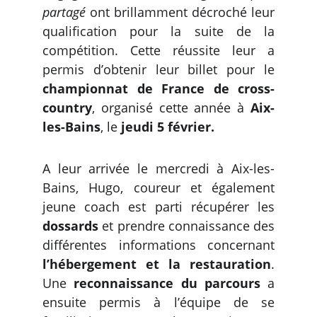
partagé
ont brillamment décroché leur
qualification pour la suite de la
compétition. Cette réussite leur a
permis d’obtenir leur billet pour le
championnat de France de cross-
country
, organisé cette année à
Aix-
les-Bains
, le
jeudi 5 février.
A leur arrivée le mercredi à Aix-les-
Bains, Hugo, coureur et également
jeune coach est parti récupérer les
dossards
et prendre connaissance des
différentes informations concernant
l’hébergement et la restauration
.
Une
reconnaissance du parcours
a
ensuite permis à l’équipe de se