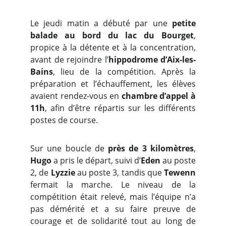
Le jeudi matin a débuté par une
petite
balade au bord du lac du Bourget
,
propice à la détente et à la concentration,
avant de rejoindre l’
hippodrome d’Aix-les-
Bains
, lieu de la compétition. Après la
préparation et l’échauffement, les élèves
avaient rendez-vous en
chambre d’appel à
11h
, afin d’être répartis sur les différents
postes de course.
Sur une boucle de
près de 3 kilomètres
,
Hugo
a pris le départ, suivi d’
Eden
au poste
2, de
Lyzzie
au poste 3, tandis que
Tewenn
fermait la marche. Le niveau de la
compétition était relevé, mais l’équipe n’a
pas démérité et a su faire preuve de
courage et de solidarité tout au long de