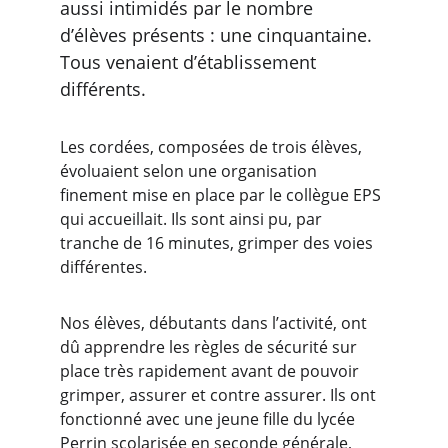
aussi intimidés par le nombre 
d’élèves présents : une cinquantaine. 
Tous venaient d’établissement 
différents.
Les cordées, composées de trois élèves, 
évoluaient selon une organisation 
finement mise en place par le collègue EPS 
qui accueillait. Ils sont ainsi pu, par 
tranche de 16 minutes, grimper des voies 
différentes.
Nos élèves, débutants dans l’activité, ont 
dû apprendre les règles de sécurité sur 
place très rapidement avant de pouvoir 
grimper, assurer et contre assurer. Ils ont 
fonctionné avec une jeune fille du lycée 
Perrin scolarisée en seconde générale, 