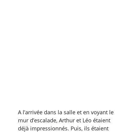
A l’arrivée dans la salle et en voyant le 
mur d’escalade, Arthur et Léo étaient 
déjà impressionnés. Puis, ils étaient 