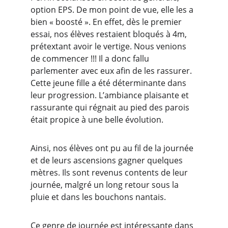
option EPS. De mon point de vue, elle les a 
bien « boosté ». En effet, dès le premier 
essai, nos élèves restaient bloqués à 4m, 
prétextant avoir le vertige. Nous venions 
de commencer !!! Il a donc fallu 
parlementer avec eux afin de les rassurer. 
Cette jeune fille a été déterminante dans 
leur progression. L’ambiance plaisante et 
rassurante qui régnait au pied des parois 
était propice à une belle évolution.
Ainsi, nos élèves ont pu au fil de la journée 
et de leurs ascensions gagner quelques 
mètres. Ils sont revenus contents de leur 
journée, malgré un long retour sous la 
pluie et dans les bouchons nantais.
Ce genre de journée est intéressante dans 