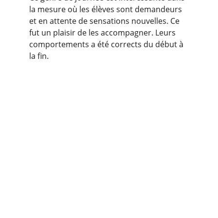
la mesure où les élèves sont demandeurs 
et en attente de sensations nouvelles. Ce 
fut un plaisir de les accompagner. Leurs 
comportements a été corrects du début à 
la fin.