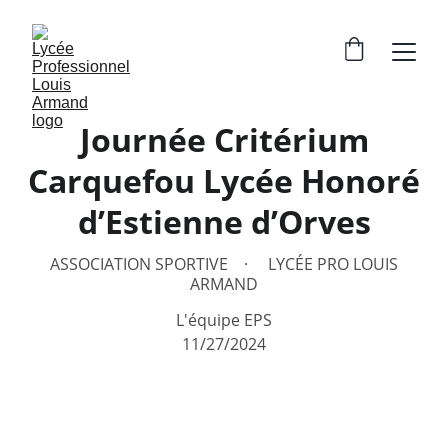
Journée Critérium
Carquefou Lycée Honoré
d’Estienne d’Orves
ASSOCIATION SPORTIVE
LYCÉE PRO LOUIS
ARMAND
L'équipe EPS
11/27/2024