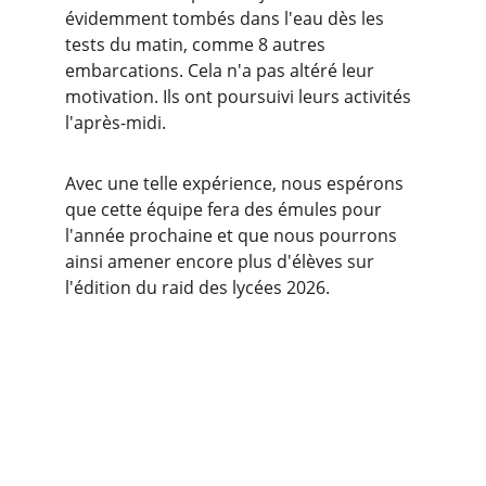
évidemment tombés dans l'eau dès les 
tests du matin, comme 8 autres 
embarcations. Cela n'a pas altéré leur 
motivation. Ils ont poursuivi leurs activités 
l'après-midi. 
Avec une telle expérience, nous espérons 
que cette équipe fera des émules pour 
l'année prochaine et que nous pourrons 
ainsi amener encore plus d'élèves sur 
l'édition du raid des lycées 2026.