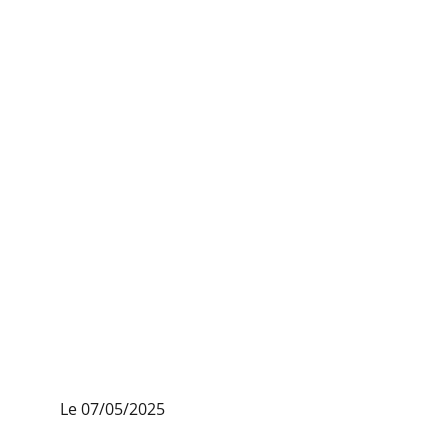
Le 07/05/2025