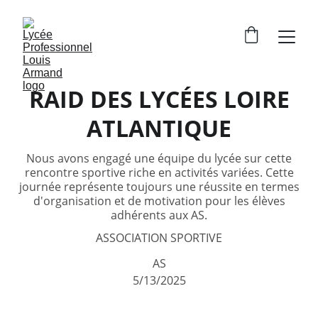
RAID DES LYCÉES LOIRE
ATLANTIQUE
Nous avons engagé une équipe du lycée sur cette
rencontre sportive riche en activités variées. Cette
journée représente toujours une réussite en termes
d'organisation et de motivation pour les élèves
adhérents aux AS.
ASSOCIATION SPORTIVE
AS
5/13/2025