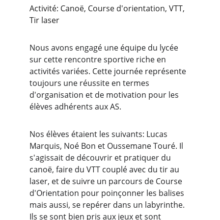
Activité: Canoë, Course d'orientation, VTT, 
Tir laser
Nous avons engagé une équipe du lycée 
sur cette rencontre sportive riche en 
activités variées. Cette journée représente 
toujours une réussite en termes 
d'organisation et de motivation pour les 
élèves adhérents aux AS. 
Nos élèves étaient les suivants: Lucas 
Marquis, Noé Bon et Oussemane Touré. Il 
s'agissait de découvrir et pratiquer du 
canoë, faire du VTT couplé avec du tir au 
laser, et de suivre un parcours de Course 
d'Orientation pour poinçonner les balises 
mais aussi, se repérer dans un labyrinthe. 
Ils se sont bien pris aux jeux et sont 