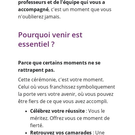
professeurs et de l'équipe qui vous a 
accompagné
, c'est un moment que vous 
n'oublierez jamais.
Pourquoi venir est 
essentiel ?
Parce que certains moments ne se 
rattrapent pas.
Cette cérémonie, c'est votre moment. 
Celui où vous franchissez symboliquement 
la porte vers votre avenir, où vous pouvez 
être fiers de ce que vous avez accompli.
Célébrez votre réussite
 : Vous le 
méritez. Offrez vous ce moment de 
fierté.
Retrouvez vos camarades
 : Une 