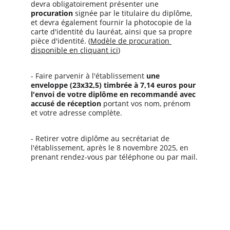
devra obligatoirement présenter une 
procuration 
signée par le titulaire du diplôme, 
et devra également fournir la photocopie de la 
carte d'identité du lauréat, ainsi que sa propre 
pièce d'identité. (
Modèle de procuration 
disponible en cliquant ici
)
- Faire parvenir à l'établissement 
une 
enveloppe (23x32,5) timbrée à 7,14 euros pour 
l'envoi de votre diplôme en recommandé avec 
accusé de réception 
portant vos nom, prénom 
et votre adresse complète.
- Retirer votre diplôme au secrétariat de 
l'établissement, après le 8 novembre 2025, en 
prenant rendez-vous par téléphone ou par mail.