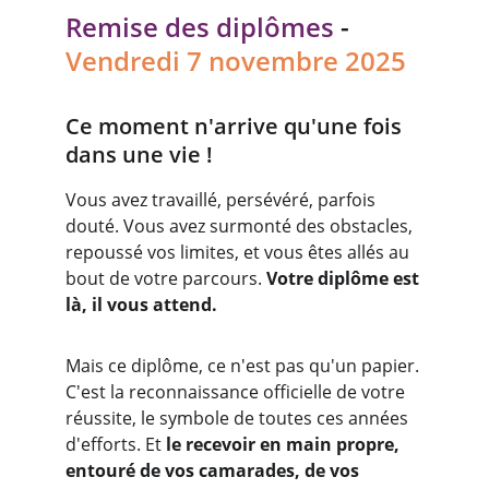
Remise des diplômes
 - 
Vendredi 7 novembre 2025
Ce moment n'arrive qu'une fois 
dans une vie !
Vous avez travaillé, persévéré, parfois 
douté. Vous avez surmonté des obstacles, 
repoussé vos limites, et vous êtes allés au 
bout de votre parcours. 
Votre diplôme est 
là, il vous attend.
Mais ce diplôme, ce n'est pas qu'un papier. 
C'est la reconnaissance officielle de votre 
réussite, le symbole de toutes ces années 
d'efforts. Et 
le recevoir en main propre, 
entouré de vos camarades, de vos 