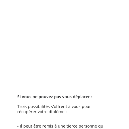
Si vous ne pouvez pas vous déplacer :
Trois possibilités s'offrent à vous pour 
récupérer votre diplôme :
- Il peut être remis à une tierce personne qui 