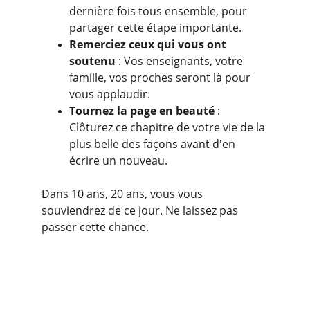
dernière fois tous ensemble, pour 
partager cette étape importante.
Remerciez ceux qui vous ont 
soutenu
 : Vos enseignants, votre 
famille, vos proches seront là pour 
vous applaudir.
Tournez la page en beauté
 : 
Clôturez ce chapitre de votre vie de la 
plus belle des façons avant d'en 
écrire un nouveau.
Dans 10 ans, 20 ans, vous vous 
souviendrez de ce jour. Ne laissez pas 
passer cette chance.